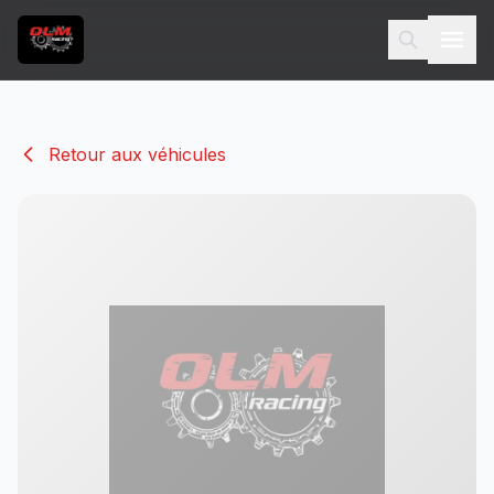
Retour aux véhicules