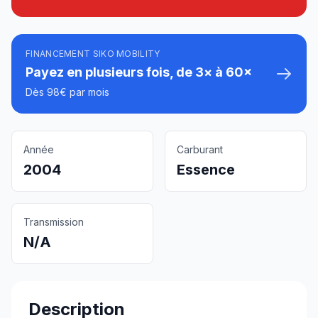
FINANCEMENT SIKO MOBILITY
Payez en plusieurs fois, de 3× à 60×
Dès 98€ par mois
Année
Carburant
2004
Essence
Transmission
N/A
Description