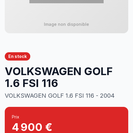
En stock
VOLKSWAGEN GOLF
1.6 FSI 116
VOLKSWAGEN GOLF 1.6 FSI 116 - 2004
Prix
4 900 €