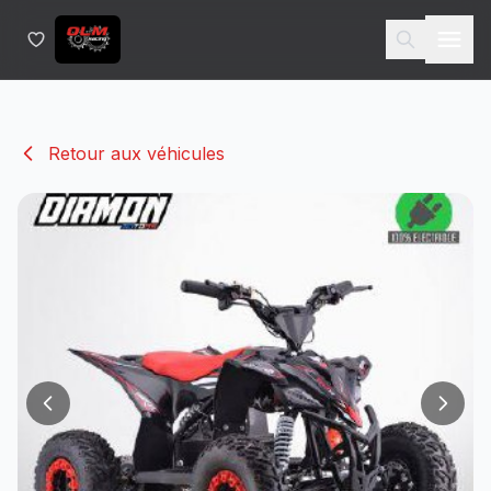
Retour aux véhicules