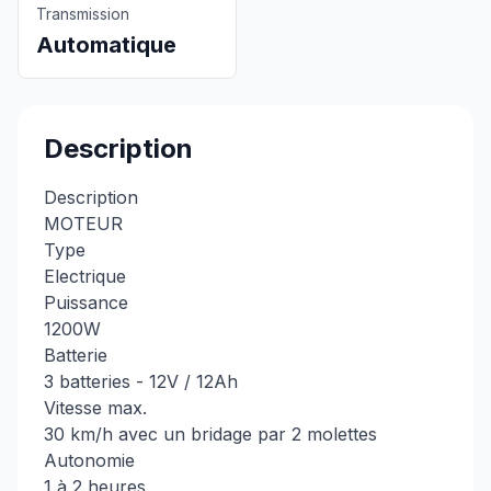
Transmission
Automatique
Description
Description
MOTEUR
Type
Electrique
Puissance
1200W
Batterie
3 batteries - 12V / 12Ah
Vitesse max.
30 km/h avec un bridage par 2 molettes
Autonomie
1 à 2 heures