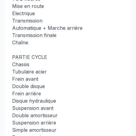
Mise en route
Electrique
Transmission
Automatique + Marche arrière
Transmission finale
Chaîne
PARTIE CYCLE
Chassis
Tubulaire acier
Frein avant
Double disque
Frein arrière
Disque hydraulique
Suspension avant
Double amortisseur
Suspension arrière
Simple amortisseur