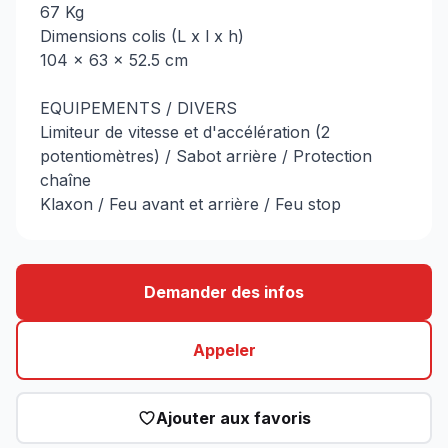
67 Kg
Dimensions colis (L x l x h)
104 x 63 x 52.5 cm
EQUIPEMENTS / DIVERS
Limiteur de vitesse et d'accélération (2
potentiomètres) / Sabot arrière / Protection
chaîne
Klaxon / Feu avant et arrière / Feu stop
Demander des infos
Appeler
Ajouter aux favoris