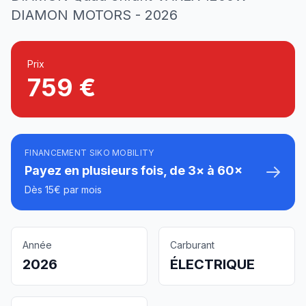
DIAMON MOTORS - 2026
Prix
759 €
FINANCEMENT SIKO MOBILITY
Payez en plusieurs fois, de 3× à 60×
Dès 15€ par mois
Année
Carburant
2026
ÉLECTRIQUE