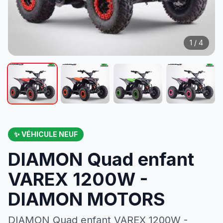
1 / 4
✨ VÉHICULE NEUF
DIAMON Quad enfant
VAREX 1200W -
DIAMON MOTORS
DIAMON Quad enfant VAREX 1200W -