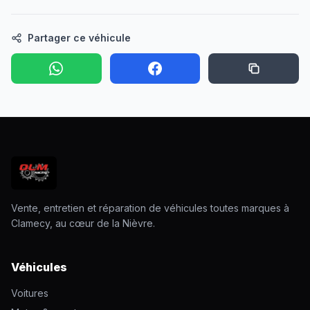
Partager ce véhicule
Vente, entretien et réparation de véhicules toutes marques à
Clamecy, au cœur de la Nièvre.
Véhicules
Voitures