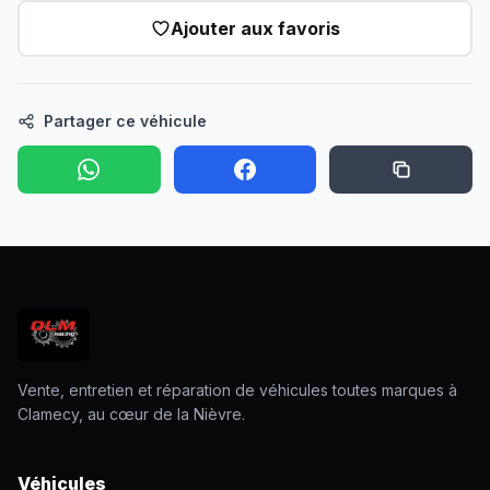
Ajouter aux favoris
Partager ce véhicule
Vente, entretien et réparation de véhicules toutes marques à
Clamecy, au cœur de la Nièvre.
Véhicules