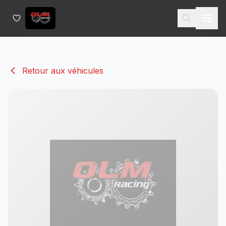
Retour aux véhicules