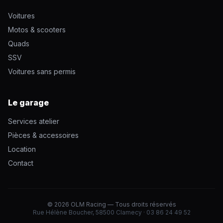
Voitures
Motos & scooters
Quads
SSV
Voitures sans permis
Le garage
Services atelier
Pièces & accessoires
Location
Contact
© 2026 OLM Racing — Tous droits réservés
Rue Hélène Boucher, 58500 Clamecy · 03 86 24 49 52