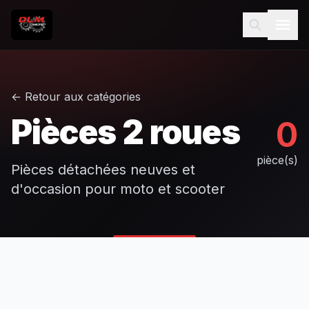
← Retour aux catégories
Pièces 2 roues
0
pièce(s)
Pièces détachées neuves et
d'occasion pour moto et scooter